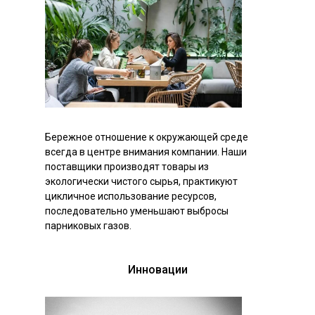
Бережное отношение к окружающей среде
всегда в центре внимания компании. Наши
поставщики производят товары из
экологически чистого сырья, практикуют
цикличное использование ресурсов,
последовательно уменьшают выбросы
парниковых газов.
Инновации