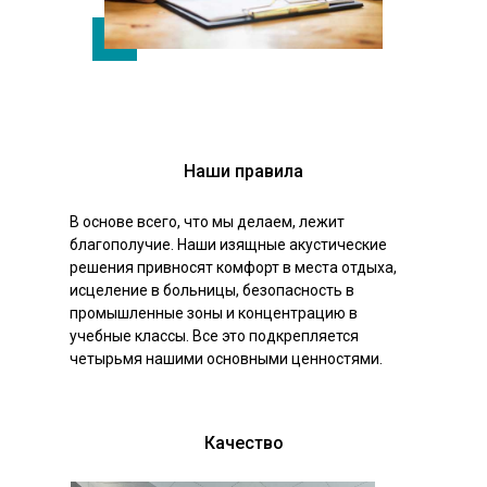
Наши правила
В основе всего, что мы делаем, лежит
благополучие. Наши изящные акустические
решения привносят комфорт в места отдыха,
исцеление в больницы, безопасность в
промышленные зоны и концентрацию в
учебные классы. Все это подкрепляется
четырьмя нашими основными ценностями.
Качество