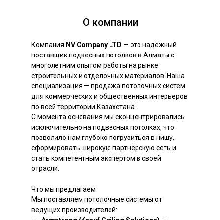
О компании
Компания
NV Company LTD
— это надёжный
поставщик подвесных потолков в Алматы с
многолетним опытом работы на рынке
строительных и отделочных материалов. Наша
специализация — продажа потолочных систем
для коммерческих и общественных интерьеров
по всей территории Казахстана.
С момента основания мы сконцентрировались
исключительно на подвесных потолках, что
позволило нам глубоко погрузиться в нишу,
сформировать широкую партнёрскую сеть и
стать компетентным экспертом в своей
отрасли.
Что мы предлагаем
Мы поставляем потолочные системы от
ведущих производителей: