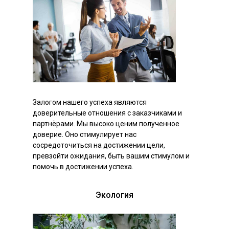
Залогом нашего успеха являются
доверительные отношения с заказчиками и
партнёрами. Мы высоко ценим полученное
доверие. Оно стимулирует нас
сосредоточиться на достижении цели,
превзойти ожидания, быть вашим стимулом и
помочь в достижении успеха.
Экология