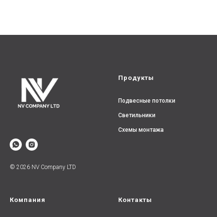
Продукты
Подвесные потолки
Светильники
Схемы монтажа
© 2026 NV Company LTD
Компания
Контакты