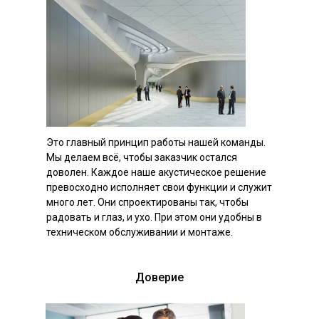
Это главный принцип работы нашей команды.
Мы делаем всё, чтобы заказчик остался
доволен. Каждое наше акустическое решение
превосходно исполняет свои функции и служит
много лет. Они спроектированы так, чтобы
радовать и глаз, и ухо. При этом они удобны в
техническом обслуживании и монтаже.
Доверие