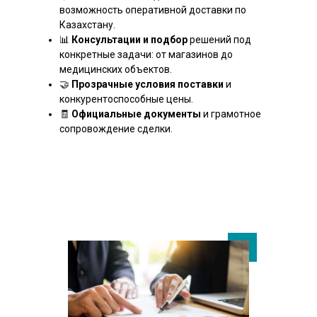
возможность оперативной доставки по
Казахстану.
📊
Консультации и подбор
решений под
конкретные задачи: от магазинов до
медицинских объектов.
🤝
Прозрачные условия поставки
и
конкурентоспособные цены.
🧾
Официальные документы
и грамотное
сопровождение сделки.