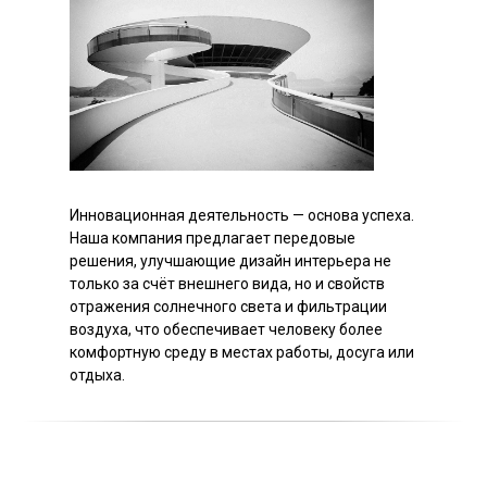
Инновационная деятельность — основа успеха.
Наша компания предлагает передовые
решения, улучшающие дизайн интерьера не
только за счёт внешнего вида, но и свойств
отражения солнечного света и фильтрации
воздуха, что обеспечивает человеку более
комфортную среду в местах работы, досуга или
отдыха.