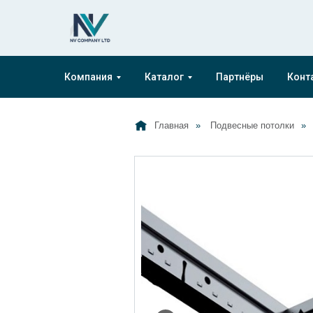
Компания
Каталог
Партнёры
Конт
Главная
»
Подвесные потолки
»