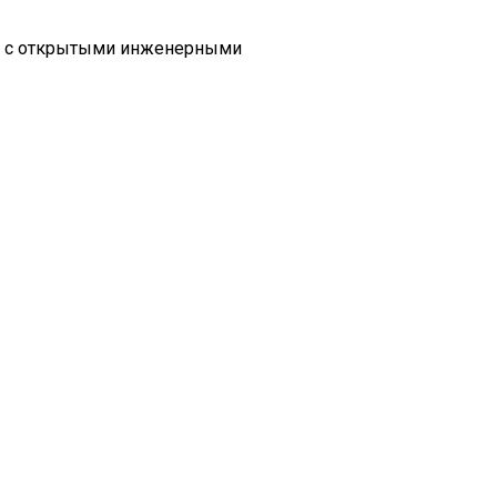
ях с открытыми инженерными