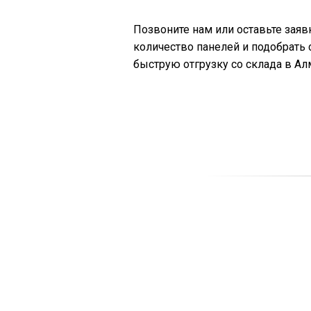
Позвоните нам или оставьте заяв
количество панелей и подобрать
быструю отгрузку со склада в Ал