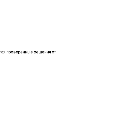
агая проверенные решения от