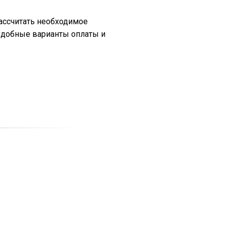
рассчитать необходимое
удобные варианты оплаты и