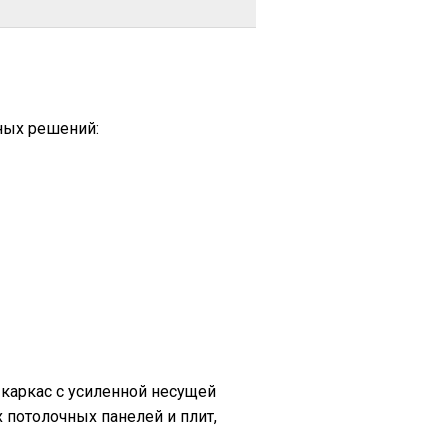
ных решений:
каркас с усиленной несущей
потолочных панелей и плит,