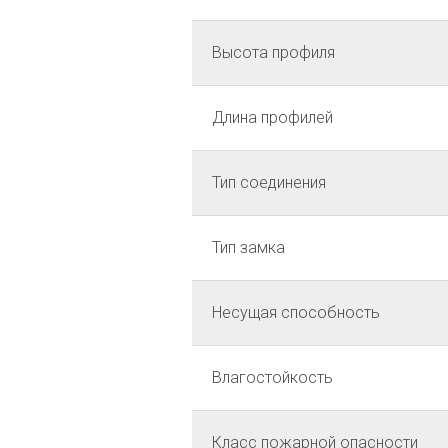
Высота профиля
Длина профилей
Тип соединения
Тип замка
Несущая способность
Влагостойкость
Класс пожарной опасности