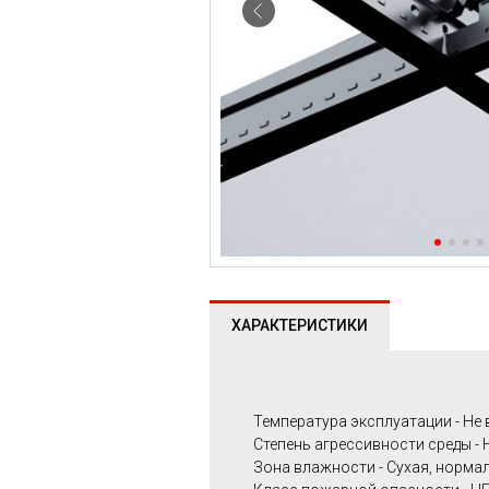
ХАРАКТЕРИСТИКИ
Температура эксплуатации - Не 
Степень агрессивности среды - 
Зона влажности - Сухая, нормал