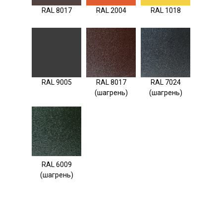
RAL 8017
RAL 2004
RAL 1018
RAL 9005
RAL 8017
RAL 7024
(шагрень)
(шагрень)
RAL 6009
(шагрень)