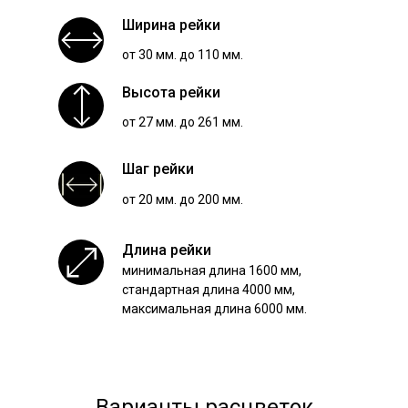
Ширина рейки
от 30 мм. до 110 мм.
Высота рейки
от 27 мм. до 261 мм.
Шаг рейки
от 20 мм. до 200 мм.
Длина рейки
минимальная длина 1600 мм,
стандартная длина 4000 мм,
максимальная длина 6000 мм.
Варианты расцветок