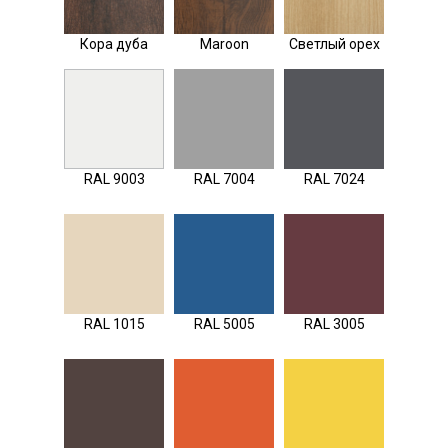
Кора дуба
Maroon
Светлый орех
RAL 9003
RAL 7004
RAL 7024
RAL 1015
RAL 5005
RAL 3005