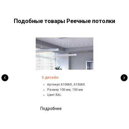
Подобные товары Реечные потолки
S дизайн
Артикул A100AS, A150AS
Размер 100 мм, 150 мм
Цвет RAL
Подробнее