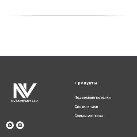
Продукты
Подвесные потолки
Светильники
Схемы монтажа