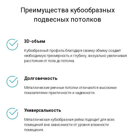
Преимущества кубообразных
подвесных потолков
3D-объем
Кубообразный профиль благодаря своему объему создает
необходимую трехмерность и глубину, визуально увеличивая
расстояние от пола до потолка.
Долговечность
Металлические реечные потолки отличаются высокими
показателями практичности и надежности.
Универсальность
Металлическая кубообразная рейка подходит для всех
помещений вне зависимости от уровня влажности
помещения.