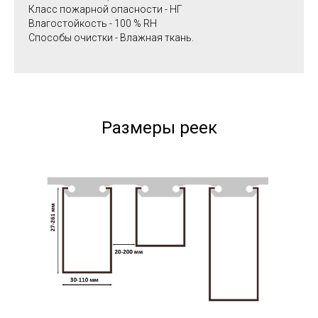
Класс пожарной опасности - НГ
Влагостойкость - 100 % RH
Способы очистки - Влажная ткань.
Размеры реек