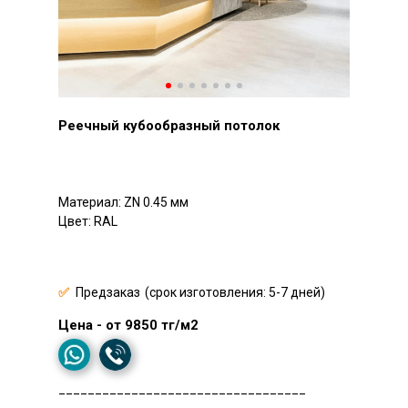
Реечный кубообразный потолок
Материал: ZN 0.45 мм
Цвет: RAL
✅
Предзаказ
(срок изготовления: 5-7 дней)
Цена - от 9850 тг/м2
__________________________________