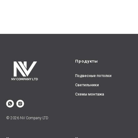
Продукты
Подвесные потолки
Светильники
Схемы монтажа
© 2026 NV Company LTD