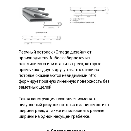
Реечный потолок «Omega дизайн» от
производителя Албес собирается из
алюминиевых или стальных реек, которые
примыкают друг к другу так, что стыки на
потолке оказываются невидимыми. Это
формирует ровную линейную поверхность без
заметных щелей.
Такая конструкция позволяет изменять
визуальный рисунок потолка в зависимости от
ширины реек, а также использовать разные
ширины на одной несущей гребёнке.