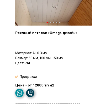
Реечный потолок «Omega дизайн»
Материал: AL 0.3 мм
Размер: 50 мм, 100 мм, 150 мм
Цвет: RAL
✅
Предзаказ
Цена - от 12000 тг/м2
__________________________________