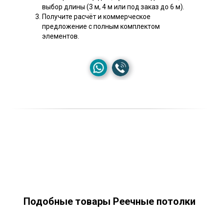
выбор длины (3 м, 4 м или под заказ до 6 м).
Получите расчёт и коммерческое
предложение с полным комплектом
элементов.
Подобные товары Реечные потолки