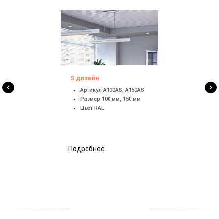
S дизайн
Артикул A100AS, A150AS
Размер 100 мм, 150 мм
Цвет RAL
Подробнее